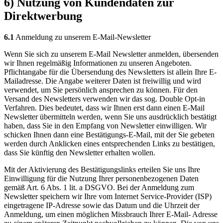
6) Nutzung von Kundendaten zur
Direktwerbung
6.1
Anmeldung zu unserem E-Mail-Newsletter
Wenn Sie sich zu unserem E-Mail Newsletter anmelden, übersenden
wir Ihnen regelmäßig Informationen zu unseren Angeboten.
Pflichtangabe für die Übersendung des Newsletters ist allein Ihre E-
Mailadresse. Die Angabe weiterer Daten ist freiwillig und wird
verwendet, um Sie persönlich ansprechen zu können. Für den
Versand des Newsletters verwenden wir das sog. Double Opt-in
Verfahren. Dies bedeutet, dass wir Ihnen erst dann einen E-Mail
Newsletter übermitteln werden, wenn Sie uns ausdrücklich bestätigt
haben, dass Sie in den Empfang von Newsletter einwilligen. Wir
schicken Ihnen dann eine Bestätigungs-E-Mail, mit der Sie gebeten
werden durch Anklicken eines entsprechenden Links zu bestätigen,
dass Sie künftig den Newsletter erhalten wollen.
Mit der Aktivierung des Bestätigungslinks erteilen Sie uns Ihre
Einwilligung für die Nutzung Ihrer personenbezogenen Daten
gemäß Art. 6 Abs. 1 lit. a DSGVO. Bei der Anmeldung zum
Newsletter speichern wir Ihre vom Internet Service-Provider (ISP)
eingetragene IP-Adresse sowie das Datum und die Uhrzeit der
Anmeldung, um einen möglichen Missbrauch Ihrer E-Mail- Adresse