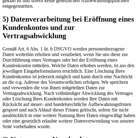
geklärt ist und sofern keine gesetzlichen Aufbewahrungspflichten
entgegenstehen.
5) Datenverarbeitung bei Eröffnung eines
Kundenkontos und zur
Vertragsabwicklung
Gemäß Art. 6 Abs. 1 lit. b DSGVO werden personenbezogene
Daten weiterhin erhoben und verarbeitet, wenn Sie uns diese zur
Durchführung eines Vertrages oder bei der Eröffnung eines
Kundenkontos mitteilen. Welche Daten erhoben werden, ist aus den
jeweiligen Eingabeformularen ersichtlich. Eine Löschung Ihres
Kundenkontos ist jederzeit möglich und kann durch eine Nachricht
an die o.g. Adresse des Verantwortlichen erfolgen. Wir speichern
und verwenden die von Ihnen mitgeteilten Daten zur
Vertragsabwicklung. Nach vollständiger Abwicklung des Vertrages
oder Löschung Ihres Kundenkontos werden Ihre Daten mit
Rücksicht auf steuer- und handelsrechtliche Aufbewahrungsfristen
gesperrt und nach Ablauf dieser Fristen gelöscht, sofern Sie nicht
ausdrücklich in eine weitere Nutzung Ihrer Daten eingewilligt haben
oder eine gesetzlich erlaubte weitere Datenverwendung von unserer
Seite vorbehalten wurde.