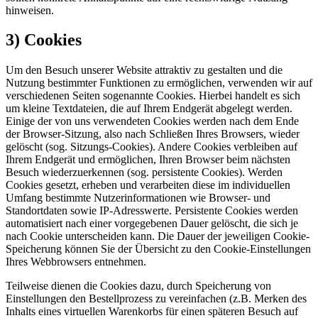
hinweisen.
3) Cookies
Um den Besuch unserer Website attraktiv zu gestalten und die
Nutzung bestimmter Funktionen zu ermöglichen, verwenden wir auf
verschiedenen Seiten sogenannte Cookies. Hierbei handelt es sich
um kleine Textdateien, die auf Ihrem Endgerät abgelegt werden.
Einige der von uns verwendeten Cookies werden nach dem Ende
der Browser-Sitzung, also nach Schließen Ihres Browsers, wieder
gelöscht (sog. Sitzungs-Cookies). Andere Cookies verbleiben auf
Ihrem Endgerät und ermöglichen, Ihren Browser beim nächsten
Besuch wiederzuerkennen (sog. persistente Cookies). Werden
Cookies gesetzt, erheben und verarbeiten diese im individuellen
Umfang bestimmte Nutzerinformationen wie Browser- und
Standortdaten sowie IP-Adresswerte. Persistente Cookies werden
automatisiert nach einer vorgegebenen Dauer gelöscht, die sich je
nach Cookie unterscheiden kann. Die Dauer der jeweiligen Cookie-
Speicherung können Sie der Übersicht zu den Cookie-Einstellungen
Ihres Webbrowsers entnehmen.
Teilweise dienen die Cookies dazu, durch Speicherung von
Einstellungen den Bestellprozess zu vereinfachen (z.B. Merken des
Inhalts eines virtuellen Warenkorbs für einen späteren Besuch auf