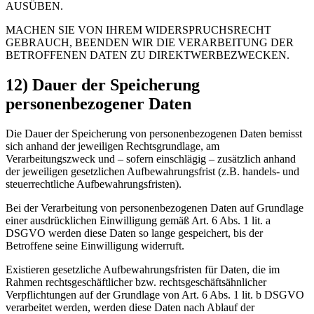
AUSÜBEN.
MACHEN SIE VON IHREM WIDERSPRUCHSRECHT
GEBRAUCH, BEENDEN WIR DIE VERARBEITUNG DER
BETROFFENEN DATEN ZU DIREKTWERBEZWECKEN.
12) Dauer der Speicherung
personenbezogener Daten
Die Dauer der Speicherung von personenbezogenen Daten bemisst
sich anhand der jeweiligen Rechtsgrundlage, am
Verarbeitungszweck und – sofern einschlägig – zusätzlich anhand
der jeweiligen gesetzlichen Aufbewahrungsfrist (z.B. handels- und
steuerrechtliche Aufbewahrungsfristen).
Bei der Verarbeitung von personenbezogenen Daten auf Grundlage
einer ausdrücklichen Einwilligung gemäß Art. 6 Abs. 1 lit. a
DSGVO werden diese Daten so lange gespeichert, bis der
Betroffene seine Einwilligung widerruft.
Existieren gesetzliche Aufbewahrungsfristen für Daten, die im
Rahmen rechtsgeschäftlicher bzw. rechtsgeschäftsähnlicher
Verpflichtungen auf der Grundlage von Art. 6 Abs. 1 lit. b DSGVO
verarbeitet werden, werden diese Daten nach Ablauf der