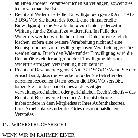
an einen anderen Verantwortlichen zu verlangen, soweit dies
technisch machbar ist;
Recht auf Widerruf erteilter Einwilligungen gemäß Art. 7 Abs.
3 DSGVO: Sie haben das Recht, eine einmal erteilte
Einwilligung in die Verarbeitung von Daten jederzeit mit
Wirkung für die Zukunft zu widerrufen. Im Falle des
Widerrufs werden wir die betroffenen Daten unverzüglich
löschen, sofern eine weitere Verarbeitung nicht auf eine
Rechtsgrundlage zur einwilligungslosen Verarbeitung gestützt
werden kann. Durch den Widerruf der Einwilligung wird die
Rechtmäßigkeit der aufgrund der Einwilligung bis zum
Widerruf erfolgten Verarbeitung nicht berührt;
Recht auf Beschwerde gemäß Art. 77 DSGVO: Wenn Sie der
Ansicht sind, dass die Verarbeitung der Sie betreffenden
personenbezogenen Daten gegen die DSGVO verstößt,
haben Sie – unbeschadet eines anderweitigen
verwaltungsrechtlichen oder gerichtlichen Rechtsbehelfs – das
Recht auf Beschwerde bei einer Aufsichtsbehörde,
insbesondere in dem Mitgliedstaat Ihres Aufenthaltsortes,
Ihres Arbeitsplatzes oder des Ortes des mutmaßlichen
Verstoßes.
11.2
WIDERSPRUCHSRECHT
WENN WIR IM RAHMEN EINER