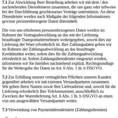
7.1
Zur Abwicklung Ihrer Bestellung arbeiten wir mit dem / den
nachstehenden Dienstleistern zusammen, die uns ganz oder teilweise
bei der Durchführung geschlossener Verträge unterstützen. An diese
Dienstleister werden nach Maßgabe der folgenden Informationen
gewisse personenbezogene Daten übermittelt.
Die von uns erhobenen personenbezogenen Daten werden im
Rahmen der Vertragsabwicklung an das mit der Lieferung
beauftragte Transportunternehmen weitergegeben, soweit dies zur
Lieferung der Ware erforderlich ist. Ihre Zahlungsdaten geben wir
im Rahmen der Zahlungsabwicklung an das beauftragte
Kreditinstitut weiter, sofern dies für die Zahlungsabwicklung
erforderlich ist. Sofern Zahlungsdienstleister eingesetzt werden,
informieren wir Sie hierüber nachstehend explizit. Rechtsgrundlage
für die Weitergabe der Daten ist Art. 6 Abs. 1 lit. b DSGVO.
7.2
Zur Erfüllung unserer vertraglichen Pflichten unseren Kunden
gegenüber arbeiten wir mit externen Versandpartnern zusammen.
Wir geben Ihren Namen sowie Ihre Lieferadresse und, soweit für die
Lieferung erforderlich Ihre Telefonnummer, ausschließlich zu
Zwecken der Warenlieferung Art. 6 Abs. 1 lit. b DSGVO an einen
von uns ausgewählten Versandpartner weiter.
7.3
Verwendung von Paymentdienstleistern (Zahlungsdiensten)