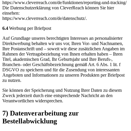
https://www.cleverreach.com/de/funktionen/reporting-und-tracking/
Die Datenschutzerklärung von CleverReach können Sie hier
einsehen:
https://www.cleverreach.com/de/datenschutz/.
6.4
Werbung per Briefpost
Auf Grundlage unseres berechtigten Interesses an personalisierter
Direktwerbung behalten wir uns vor, Ihren Vor- und Nachnamen,
Ihre Postanschrift und – soweit wir diese zusätzlichen Angaben im
Rahmen der Vertragsbeziehung von Ihnen erhalten haben – Ihren
Titel, akademischen Grad, Ihr Geburtsjahr und Ihre Berufs-,
Branchen- oder Geschäftsbezeichnung gemäß Art. 6 Abs. 1 lit. f
DSGVO zu speichern und für die Zusendung von interessanten
Angeboten und Informationen zu unseren Produkten per Briefpost
zu nutzen.
Sie können der Speicherung und Nutzung Ihrer Daten zu diesem
Zweck jederzeit durch eine entsprechende Nachricht an den
Verantwortlichen widersprechen.
7) Datenverarbeitung zur
Bestellabwicklung