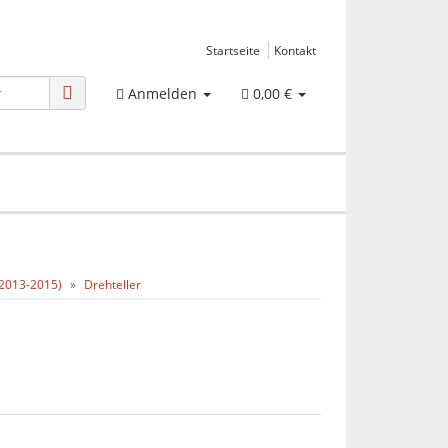
Startseite
Kontakt
Anmelden
0,00 €
 (2013-2015)
Drehteller