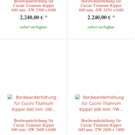
Bordwanderhöhung für
Bordwanderhöhung für
Cucini Titanium Kipper
Cucini Titanium Kipper
600 mm -SW 2300 x1680
600 mm -SW 2450 x1680
2.240,00 €
*
2.240,00 €
*
sofort verfügbar
sofort verfügbar
Bordwanderhöhung für
Bordwanderhöhung für
Cucini Titanium Kipper
Cucini Titanium Kipper
600 mm -SW 2600 x1680
600 mm -TW 2600 x 1800