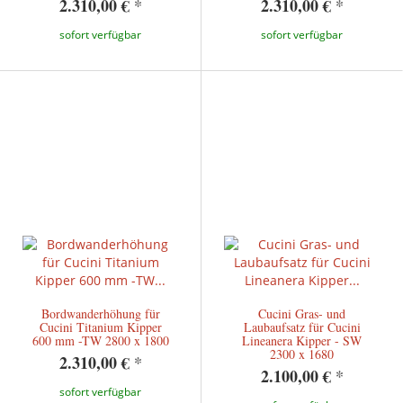
2.310,00 €
*
2.310,00 €
*
sofort verfügbar
sofort verfügbar
Bordwanderhöhung für
Cucini Gras- und
Cucini Titanium Kipper
Laubaufsatz für Cucini
600 mm -TW 2800 x 1800
Lineanera Kipper - SW
2300 x 1680
2.310,00 €
*
2.100,00 €
*
sofort verfügbar