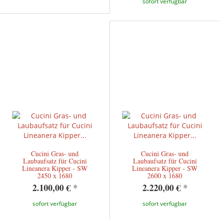
sofort verfügbar
Cucini Gras- und
Cucini Gras- und
Laubaufsatz für Cucini
Laubaufsatz für Cucini
Lineanera Kipper - SW
Lineanera Kipper - SW
2450 x 1680
2600 x 1680
2.100,00 €
*
2.220,00 €
*
sofort verfügbar
sofort verfügbar