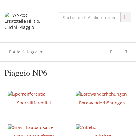
Alle Kategorien
Piaggio NP6
Sperrdifferential
Bordwanderhöhungen