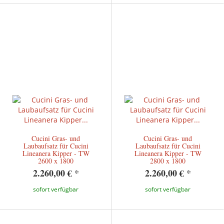
Cucini Gras- und
Cucini Gras- und
Laubaufsatz für Cucini
Laubaufsatz für Cucini
Lineanera Kipper - TW
Lineanera Kipper - TW
2600 x 1800
2800 x 1800
2.260,00 €
*
2.260,00 €
*
sofort verfügbar
sofort verfügbar