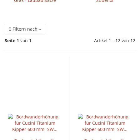
Gras - Laubaufsätze
Zubehör
Filtern nach
Seite 1
von 1
Artikel 1 - 12 von 12