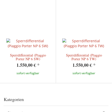
Sperrdifferential (Piaggio
Sperrdifferential (Piaggio
Porter NP 6 SW)
Porter NP 6 TW)
1.550,00 €
*
1.550,00 €
*
sofort verfügbar
sofort verfügbar
Kategorien