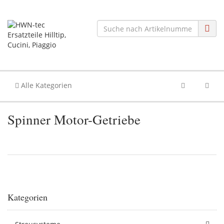
Alle Kategorien
Spinner Motor-Getriebe
Kategorien